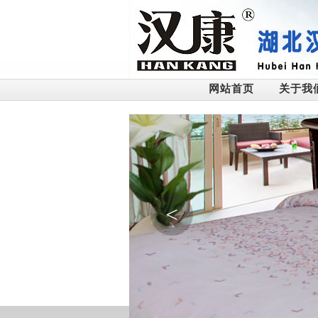
网站首页
关于我
<