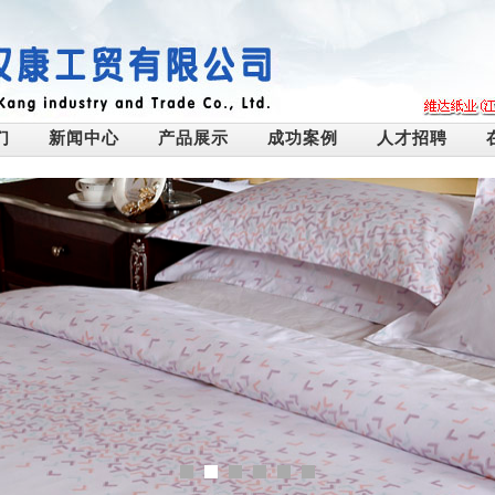
们
新闻中心
产品展示
成功案例
人才招聘